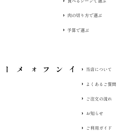
食べるシーンで選ぶ
肉の切り方で選ぶ
予算で選ぶ
当店について
よくあるご質問
ご注文の流れ
お知らせ
ご利用ガイド