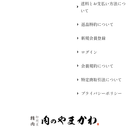
送料とお支払い方法につ
いて
返品特約について
新規会員登録
ログイン
会員規約について
特定商取引法について
プライバシーポリシー