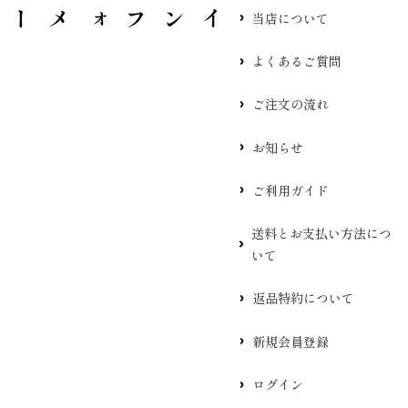
当店について
よくあるご質問
ご注文の流れ
お知らせ
ご利用ガイド
送料とお支払い方法につ
いて
返品特約について
新規会員登録
ログイン