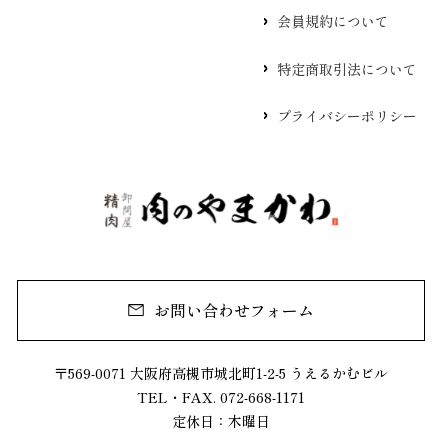
会員規約について
特定商取引法について
プライバシーポリシー
お問い合わせフォーム
〒569-0071 大阪府高槻市城北町1-2-5 うえるかむビル
TEL・FAX. 072-668-1171
定休日：木曜日