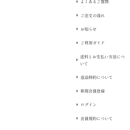
よくあるご質問
ご注文の流れ
お知らせ
ご利用ガイド
送料とお支払い方法につ
いて
返品特約について
新規会員登録
ログイン
会員規約について