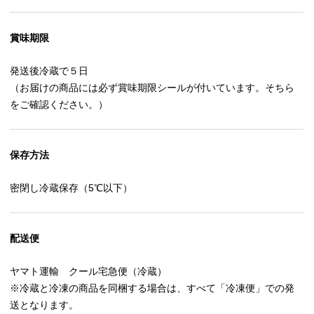
賞味期限
発送後冷蔵で５日
（お届けの商品には必ず賞味期限シールが付いています。そちら
をご確認ください。）
保存方法
密閉し冷蔵保存（5℃以下）
配送便
ヤマト運輸 クール宅急便（冷蔵）
※冷蔵と冷凍の商品を同梱する場合は、すべて「冷凍便」での発
送となります。