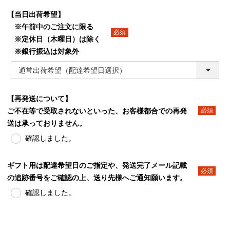
【当日出荷希望】
※午前中のご注文に限る
※定休日（木曜日）は除く
(必須)
※銀行振込は対象外
【再発送について】
ご不在等で受取されないといった、お客様都合での再発
(必須)
送は承っておりません。
確認しました。
ギフト用は配達希望日のご指定や、発送完了メール記載
の追跡番号をご確認の上、送り先様へご通知願います。
(必須)
確認しました。