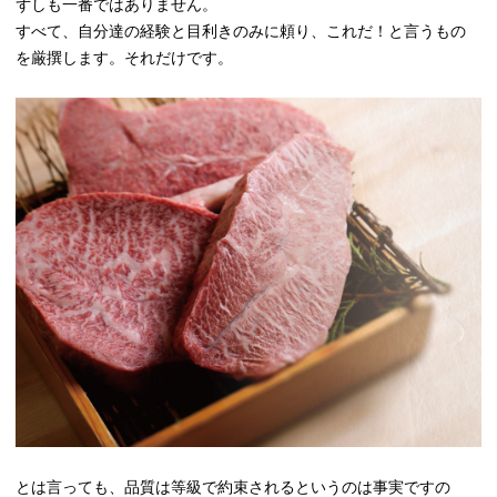
ずしも一番ではありません。
すべて、自分達の経験と目利きのみに頼り、これだ！と言うもの
を厳撰します。それだけです。
とは言っても、品質は等級で約束されるというのは事実ですの