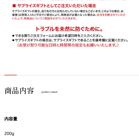
商品内容
product content
内容量
200g