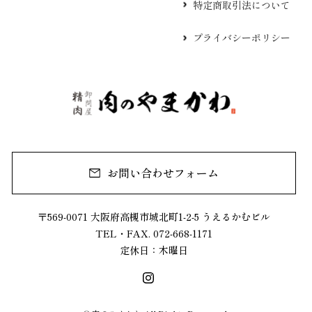
特定商取引法について
プライバシーポリシー
お問い合わせフォーム
〒569-0071 大阪府高槻市城北町1-2-5 うえるかむビル
TEL・FAX. 072-668-1171
定休日：木曜日