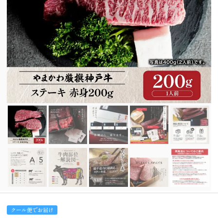
クール便でお届け