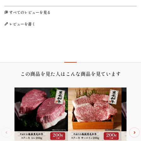
すべてのレビューを見る
レビューを書く
プレゼント/ギフト/誕生日祝い/内祝
この商品を見た人はこんな商品を見ています