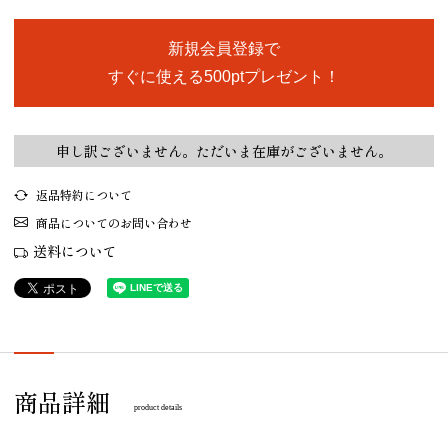
新規会員登録で
すぐに使える500ptプレゼント！
申し訳ございません。ただいま在庫がございません。
返品特約について
商品についてのお問い合わせ
送料について
商品詳細
product details