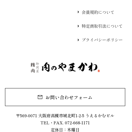
会員規約について
特定商取引法について
プライバシーポリシー
お問い合わせフォーム
〒569-0071 大阪府高槻市城北町1-2-5 うえるかむビル
TEL・FAX. 072-668-1171
定休日：木曜日