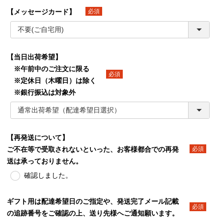
【メッセージカード】
(必須)
【当日出荷希望】
※午前中のご注文に限る
※定休日（木曜日）は除く
(必須)
※銀行振込は対象外
【再発送について】
ご不在等で受取されないといった、お客様都合での再発
(必須)
送は承っておりません。
確認しました。
ギフト用は配達希望日のご指定や、発送完了メール記載
の追跡番号をご確認の上、送り先様へご通知願います。
(必須)