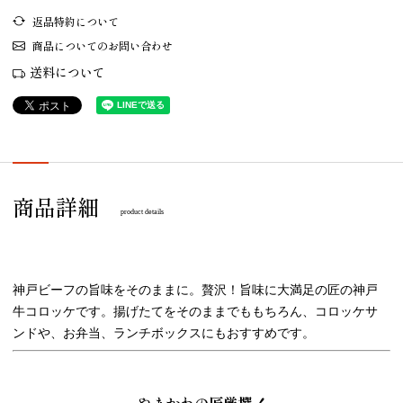
返品特約について
商品についてのお問い合わせ
送料について
商品詳細
product details
神戸ビーフの旨味をそのままに。贅沢！旨味に大満足の匠の神戸
牛コロッケです。揚げたてをそのままでももちろん、コロッケサ
ンドや、お弁当、ランチボックスにもおすすめです。
やまかわの匠厳撰！