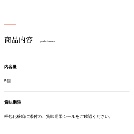
商品内容
product content
内容量
5個
賞味期限
梱包化粧箱に添付の、賞味期限シールをご確認ください。