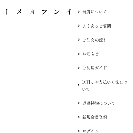
当店について
よくあるご質問
ご注文の流れ
お知らせ
ご利用ガイド
送料とお支払い方法につ
いて
返品特約について
新規会員登録
ログイン