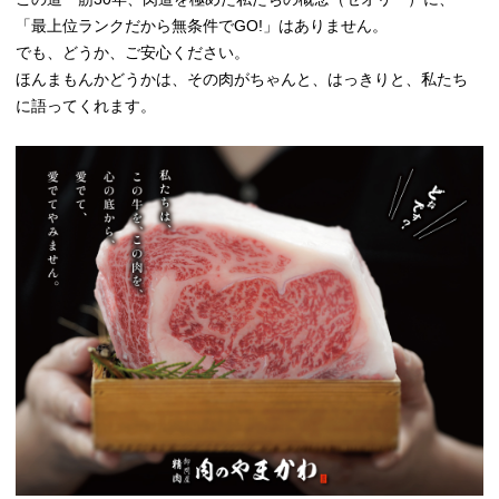
「最上位ランクだから無条件でGO!」はありません。
でも、どうか、ご安心ください。
ほんまもんかどうかは、その肉がちゃんと、はっきりと、私たち
に語ってくれます。