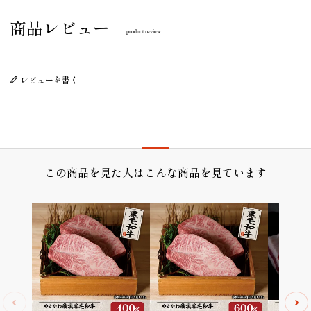
商品レビュー
product review
レビューを書く
この商品を見た人はこんな商品を見ています