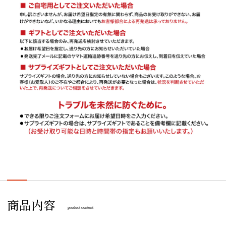
商品内容
product content