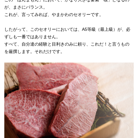
が、まさにバランス。
これが、言ってみれば、やまかわのセオリーです。
したがって、このセオリーにおいては、A5等級（最上級）が、必
ずしも一番ではありません。
すべて、自分達の経験と目利きのみに頼り、これだ！と言うもの
を厳撰します。それだけです。