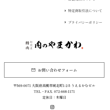
特定商取引法について
プライバシーポリシー
お問い合わせフォーム
〒569-0071 大阪府高槻市城北町1-2-5 うえるかむビル
TEL・FAX. 072-668-1171
定休日：木曜日