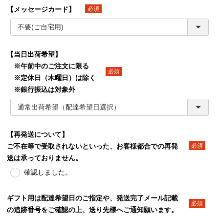
【メッセージカード】
(必須)
【当日出荷希望】
※午前中のご注文に限る
※定休日（木曜日）は除く
(必須)
※銀行振込は対象外
【再発送について】
ご不在等で受取されないといった、お客様都合での再発
(必須)
送は承っておりません。
確認しました。
ギフト用は配達希望日のご指定や、発送完了メール記載
の追跡番号をご確認の上、送り先様へご通知願います。
(必須)