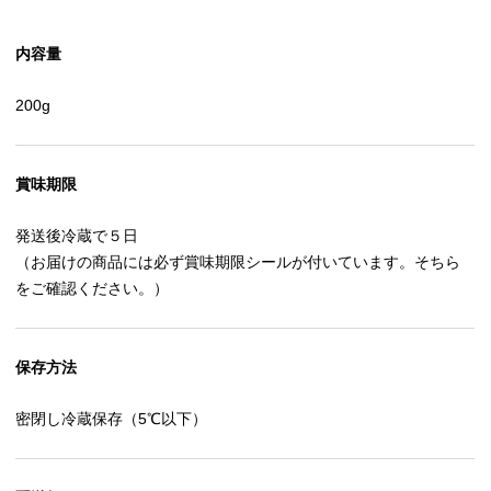
内容量
200g
賞味期限
発送後冷蔵で５日
（お届けの商品には必ず賞味期限シールが付いています。そちら
をご確認ください。）
保存方法
密閉し冷蔵保存（5℃以下）