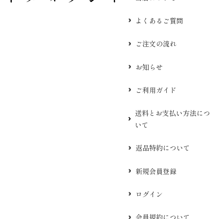
よくあるご質問
ご注文の流れ
お知らせ
ご利用ガイド
送料とお支払い方法につ
いて
返品特約について
新規会員登録
ログイン
会員規約について