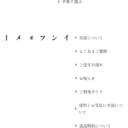
予算で選ぶ
当店について
よくあるご質問
ご注文の流れ
お知らせ
ご利用ガイド
送料とお支払い方法につ
いて
返品特約について