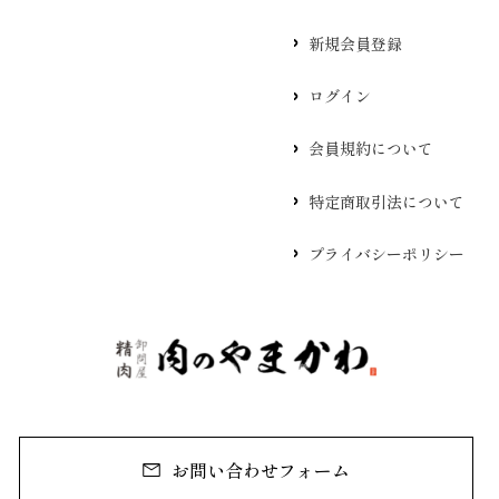
新規会員登録
ログイン
会員規約について
特定商取引法について
プライバシーポリシー
お問い合わせフォーム