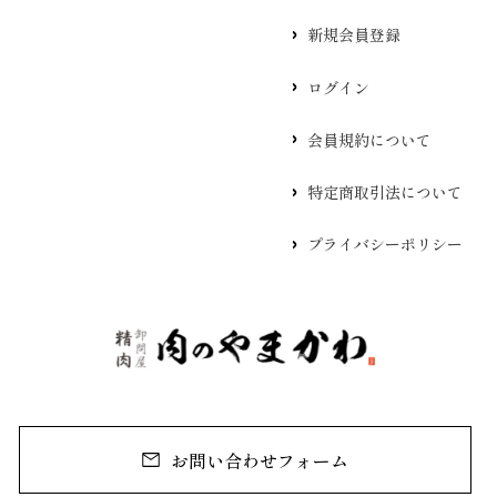
新規会員登録
ログイン
会員規約について
特定商取引法について
プライバシーポリシー
お問い合わせフォーム