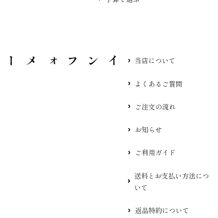
当店について
よくあるご質問
ご注文の流れ
お知らせ
ご利用ガイド
送料とお支払い方法につ
いて
返品特約について