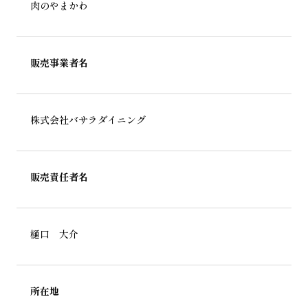
肉のやまかわ
販売事業者名
株式会社バサラダイニング
販売責任者名
樋口 大介
所在地