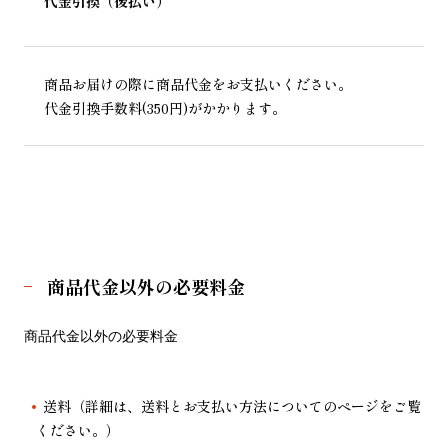
代金引換（後払い）
商品お届けの際に商品代金をお支払いください。
代金引換手数料(350円)がかかります。
商品代金以外の必要料金
商品代金以外の必要料金
送料（詳細は、送料とお支払い方法についてのページをご覧
ください。）