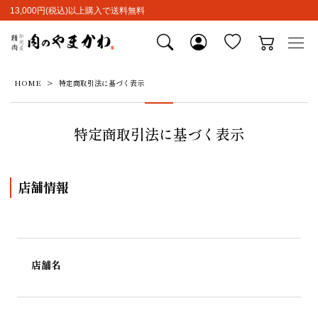
13,000円(税込)以上購入で送料無料
HOME
特定商取引法に基づく表示
特定商取引法に基づく表示
店舗情報
店舗名