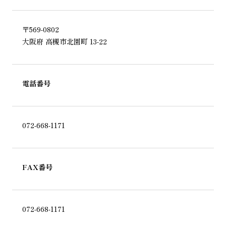
〒569-0802
大阪府 高槻市北園町 13-22
電話番号
072-668-1171
FAX番号
072-668-1171