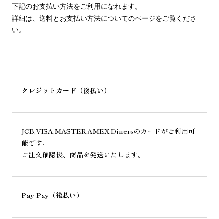
下記のお支払い方法をご利用になれます。
詳細は、送料とお支払い方法についてのページをご覧くださ
い。
クレジットカード（後払い）
JCB,VISA,MASTER,AMEX,Dinersのカードがご利用可
能です。
ご注文確認後、商品を発送いたします。
Pay Pay（後払い）