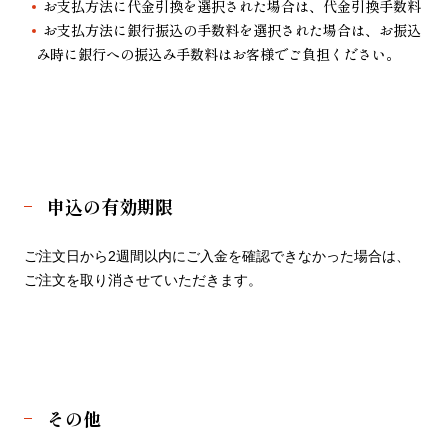
お支払方法に代金引換を選択された場合は、代金引換手数料
お支払方法に銀行振込の手数料を選択された場合は、お振込
み時に銀行への振込み手数料はお客様でご負担ください。
申込の有効期限
ご注文日から2週間以内にご入金を確認できなかった場合は、
ご注文を取り消させていただきます。
その他