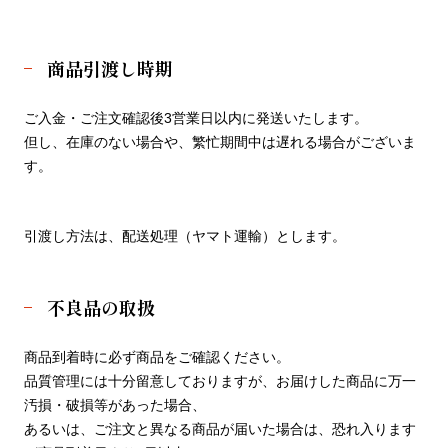
商品引渡し時期
ご入金・ご注文確認後3営業日以内に発送いたします。
但し、在庫のない場合や、繁忙期間中は遅れる場合がございま
す。
引渡し方法は、配送処理（ヤマト運輸）とします。
不良品の取扱
商品到着時に必ず商品をご確認ください。
品質管理には十分留意しておりますが、お届けした商品に万一
汚損・破損等があった場合、
あるいは、ご注文と異なる商品が届いた場合は、恐れ入ります