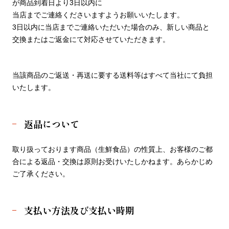
が商品到着日より3日以内に
当店までご連絡くださいますようお願いいたします。
3日以内に当店までご連絡いただいた場合のみ、新しい商品と
交換またはご返金にて対応させていただきます。
当該商品のご返送・再送に要する送料等はすべて当社にて負担
いたします。
返品について
取り扱っております商品（生鮮食品）の性質上、お客様のご都
合による返品・交換は原則お受けいたしかねます。あらかじめ
ご了承ください。
支払い方法及び支払い時期