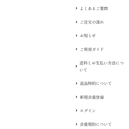
よくあるご質問
ご注文の流れ
お知らせ
ご利用ガイド
送料とお支払い方法につ
いて
返品特約について
新規会員登録
ログイン
会員規約について