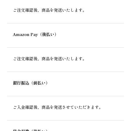
ご注文確認後、商品を発送いたします。
Amazon Pay（後払い）
ご注文確認後、商品を発送いたします。
銀行振込（前払い）
ご入金確認後、商品を発送させていただきます。