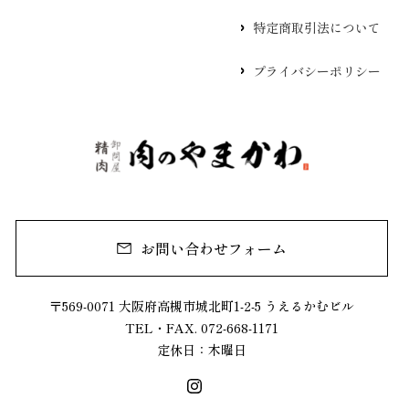
特定商取引法について
プライバシーポリシー
お問い合わせフォーム
〒569-0071 大阪府高槻市城北町1-2-5 うえるかむビル
TEL・FAX. 072-668-1171
定休日：木曜日