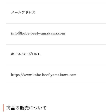
メールアドレス
info@kobe-beef-yamakawa.com
ホームページURL
https://www.kobe-beef-yamakawa.com
商品の販売について