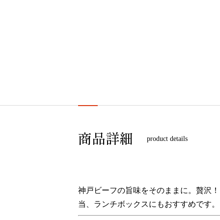
商品詳細
product details
神戸ビーフの旨味をそのままに。贅沢！
当、ランチボックスにもおすすめです。