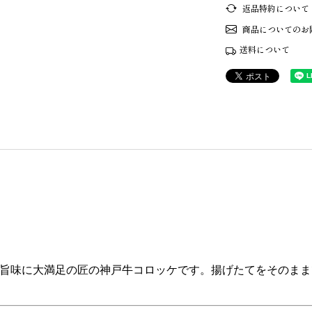
返品特約について
商品についてのお
送料について
旨味に大満足の匠の神戸牛コロッケです。揚げたてをそのまま