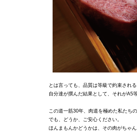
とは言っても、品質は等級で約束される
自分達が撰んだ結果として、それがA5
この道一筋30年、肉道を極めた私たち
でも、どうか、ご安心ください。
ほんまもんかどうかは、その肉がちゃん