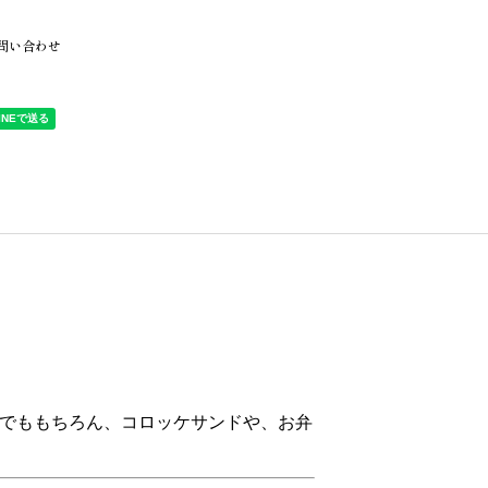
問い合わせ
でももちろん、コロッケサンドや、お弁