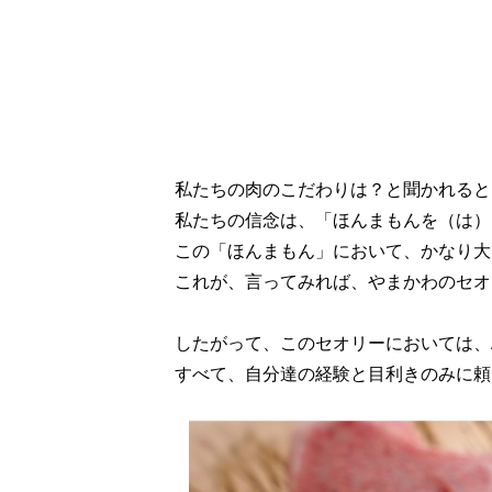
私たちの肉のこだわりは？と聞かれると
私たちの信念は、「ほんまもんを（は）
この「ほんまもん」において、かなり大
これが、言ってみれば、やまかわのセオ
したがって、このセオリーにおいては、
すべて、自分達の経験と目利きのみに頼