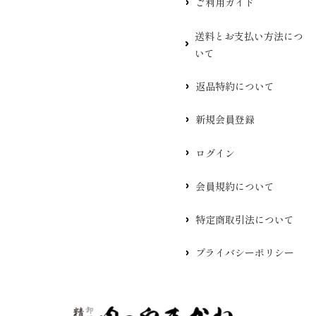
ご利用ガイド
送料とお支払い方法につ
いて
返品特約について
新規会員登録
ログイン
会員規約について
特定商取引法について
プライバシーポリシー