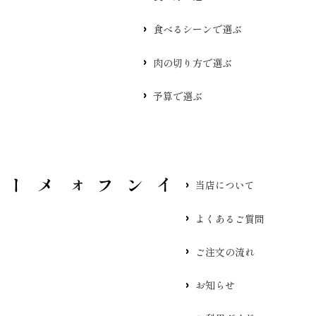
食べるシーンで選ぶ
肉の切り方で選ぶ
予算で選ぶ
当店について
よくあるご質問
ご注文の流れ
お知らせ