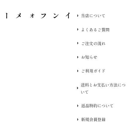
当店について
よくあるご質問
ご注文の流れ
お知らせ
ご利用ガイド
送料とお支払い方法につ
いて
返品特約について
新規会員登録