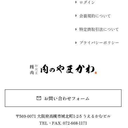
ログイン
会員規約について
特定商取引法について
プライバシーポリシー
お問い合わせフォーム
〒569-0071 大阪府高槻市城北町1-2-5 うえるかむビル
TEL・FAX. 072-668-1171