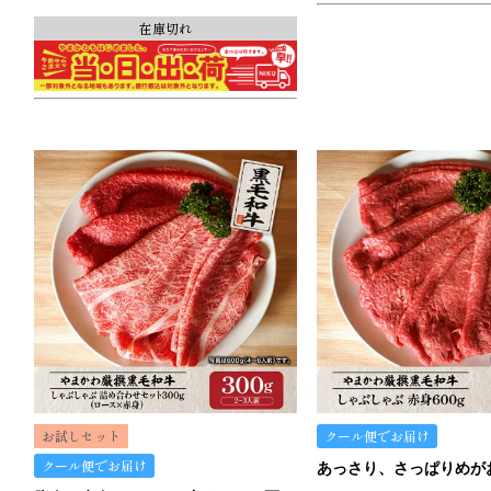
在庫切れ
お試しセット
クール便でお届け
クール便でお届け