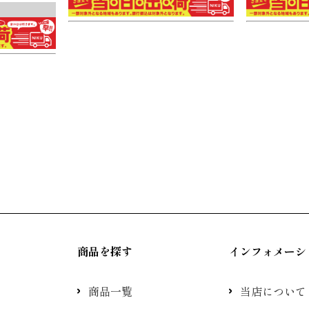
商品を探す
インフォメーシ
商品一覧
当店について