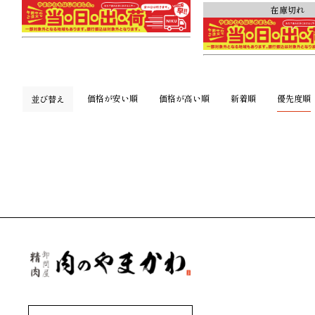
在庫切れ
価格が安い順
価格が高い順
新着順
優先度順
並び替え