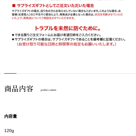
商品内容
product content
内容量
120g