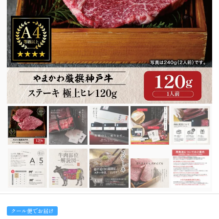
クール便でお届け