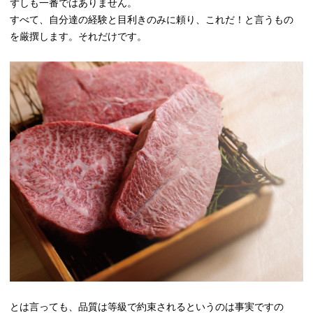
ずしも一番ではありません。
すべて、自分達の経験と目利きのみに頼り、これだ！と言うもの
を厳撰します。それだけです。
とは言っても、品質は等級で約束されるというのは事実ですの