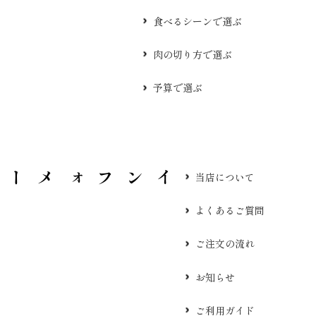
食べるシーンで選ぶ
肉の切り方で選ぶ
予算で選ぶ
当店について
よくあるご質問
ご注文の流れ
お知らせ
ご利用ガイド