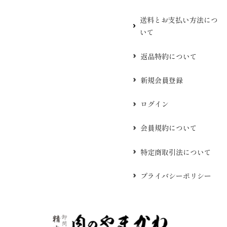
送料とお支払い方法につ
いて
返品特約について
新規会員登録
ログイン
会員規約について
特定商取引法について
プライバシーポリシー