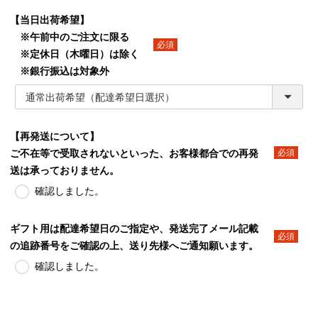
【当日出荷希望】
※午前中のご注文に限る
※定休日（木曜日）は除く
(必須)
※銀行振込は対象外
【再発送について】
ご不在等で受取されないといった、お客様都合での再発
(必須)
送は承っておりません。
確認しました。
ギフト用は配達希望日のご指定や、発送完了メール記載
の追跡番号をご確認の上、送り先様へご通知願います。
(必須)
確認しました。