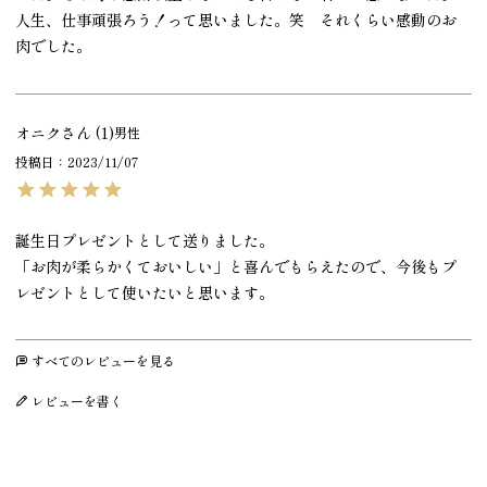
人生、仕事頑張ろう！って思いました。笑　それくらい感動のお
肉でした。
オニク
1
男性
投稿日
2023/11/07
誕生日プレゼントとして送りました。

「お肉が柔らかくておいしい」と喜んでもらえたので、今後もプ
レゼントとして使いたいと思います。
すべてのレビューを見る
レビューを書く