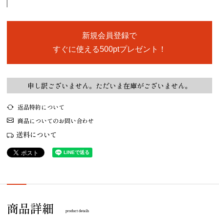
新規会員登録で
すぐに使える500ptプレゼント！
申し訳ございません。ただいま在庫がございません。
返品特約について
商品についてのお問い合わせ
送料について
商品詳細
product details