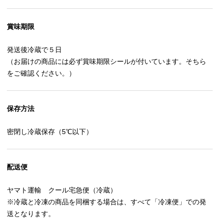
賞味期限
発送後冷蔵で５日
（お届けの商品には必ず賞味期限シールが付いています。そちら
をご確認ください。）
保存方法
密閉し冷蔵保存（5℃以下）
配送便
ヤマト運輸 クール宅急便（冷蔵）
※冷蔵と冷凍の商品を同梱する場合は、すべて「冷凍便」での発
送となります。