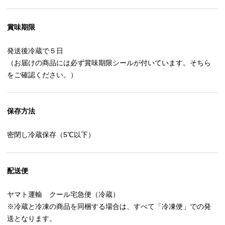
賞味期限
発送後冷蔵で５日
（お届けの商品には必ず賞味期限シールが付いています。そちら
をご確認ください。）
保存方法
密閉し冷蔵保存（5℃以下）
配送便
ヤマト運輸 クール宅急便（冷蔵）
※冷蔵と冷凍の商品を同梱する場合は、すべて「冷凍便」での発
送となります。