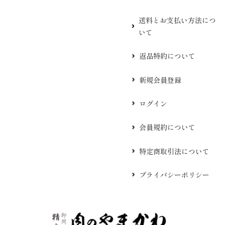
送料とお支払い方法につ
いて
返品特約について
新規会員登録
ログイン
会員規約について
特定商取引法について
プライバシーポリシー