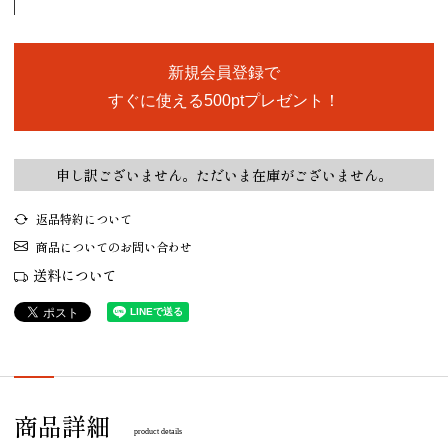
新規会員登録で
すぐに使える500ptプレゼント！
申し訳ございません。ただいま在庫がございません。
返品特約について
商品についてのお問い合わせ
送料について
商品詳細
product details