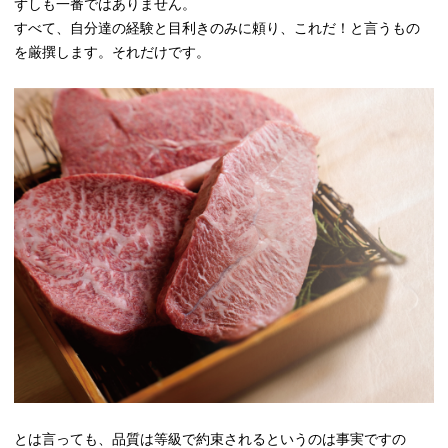
ずしも一番ではありません。
すべて、自分達の経験と目利きのみに頼り、これだ！と言うもの
を厳撰します。それだけです。
とは言っても、品質は等級で約束されるというのは事実ですの