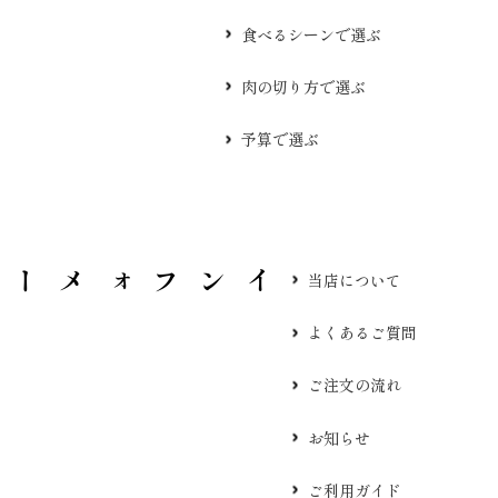
食べるシーンで選ぶ
肉の切り方で選ぶ
予算で選ぶ
当店について
よくあるご質問
ご注文の流れ
お知らせ
ご利用ガイド