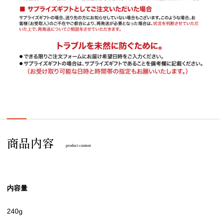
商品内容
product content
内容量
240g