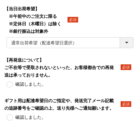
【当日出荷希望】
※午前中のご注文に限る
※定休日（木曜日）は除く
(必須)
※銀行振込は対象外
【再発送について】
ご不在等で受取されないといった、お客様都合での再発
(必須)
送は承っておりません。
確認しました。
ギフト用は配達希望日のご指定や、発送完了メール記載
の追跡番号をご確認の上、送り先様へご通知願います。
(必須)
確認しました。