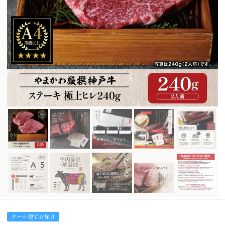
クール便でお届け