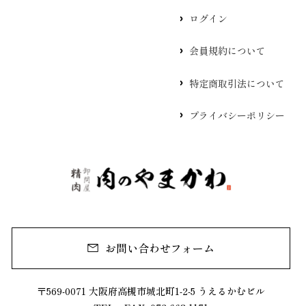
ログイン
会員規約について
特定商取引法について
プライバシーポリシー
お問い合わせフォーム
〒569-0071 大阪府高槻市城北町1-2-5 うえるかむビル