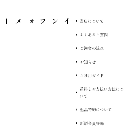
当店について
よくあるご質問
ご注文の流れ
お知らせ
ご利用ガイド
送料とお支払い方法につ
いて
返品特約について
新規会員登録