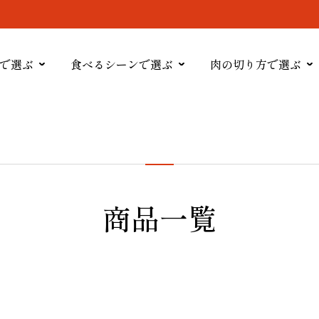
で選ぶ
食べるシーンで選ぶ
肉の切り方で選ぶ
商品一覧