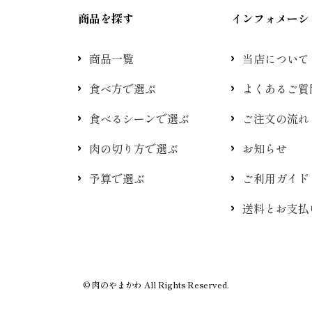
商品を探す
インフォメーシ
商品一覧
当店について
食べ方で選ぶ
よくあるご質
食べるシーンで選ぶ
ご注文の流れ
肉の切り方で選ぶ
お知らせ
予算で選ぶ
ご利用ガイド
送料とお支払
© 肉のやまかわ All Rights Reserved.