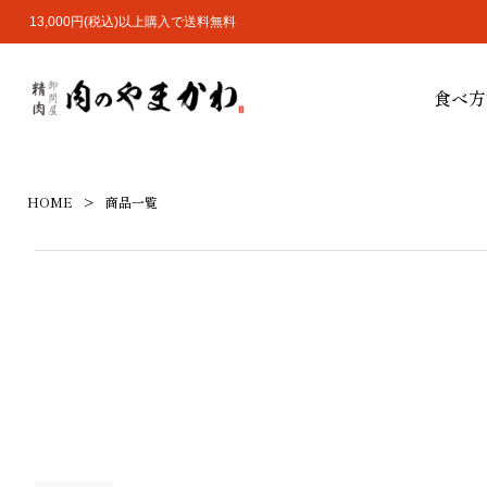
13,000円(税込)以上購入で送料無料
食べ方
HOME
商品一覧