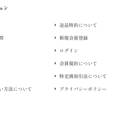
ョン
返品特約について
問
新規会員登録
ログイン
会員規約について
特定商取引法について
い方法について
プライバシーポリシー