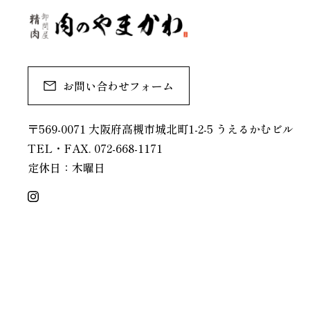
お問い合わせフォーム
〒569-0071 大阪府高槻市城北町1-2-5 うえるかむビル
TEL・FAX. 072-668-1171
定休日：木曜日