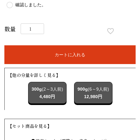
確認しました。
カートに入れる
【他の分量を詳しく見る】
300g
(2～3人前)
900g
(6～9人前)
4,480円
12,980円
【セット商品を見る】