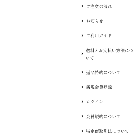
ご注文の流れ
お知らせ
ご利用ガイド
送料とお支払い方法につ
いて
返品特約について
新規会員登録
ログイン
会員規約について
特定商取引法について