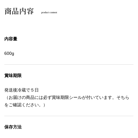
商品内容
product content
内容量
600g
賞味期限
発送後冷蔵で５日
（お届けの商品には必ず賞味期限シールが付いています。そちら
をご確認ください。）
保存方法