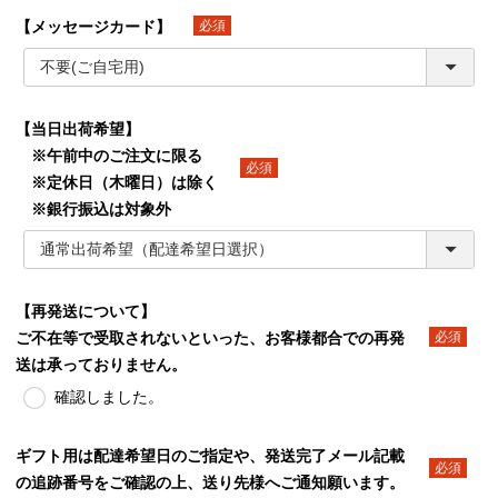
【メッセージカード】
(必須)
【当日出荷希望】
※午前中のご注文に限る
※定休日（木曜日）は除く
(必須)
※銀行振込は対象外
【再発送について】
ご不在等で受取されないといった、お客様都合での再発
(必須)
送は承っておりません。
確認しました。
ギフト用は配達希望日のご指定や、発送完了メール記載
の追跡番号をご確認の上、送り先様へご通知願います。
(必須)