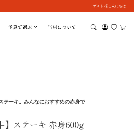
ゲスト 様こんにちは
予算で選ぶ
当店について
ステーキ。みんなにおすすめの赤身で
】ステーキ 赤身600g