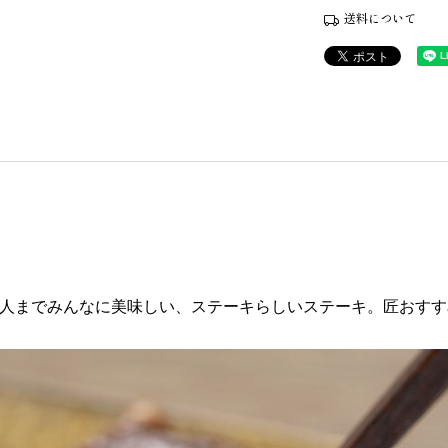
送料について
人までみんなに美味しい、ステーキらしいステーキ。匠おすす