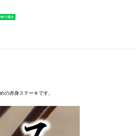
めの赤身ステーキです。