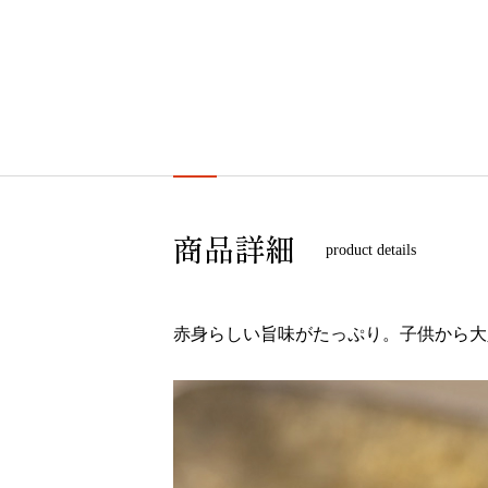
商品詳細
product details
赤身らしい旨味がたっぷり。子供から大