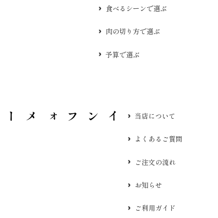
食べるシーンで選ぶ
肉の切り方で選ぶ
予算で選ぶ
当店について
よくあるご質問
ご注文の流れ
お知らせ
ご利用ガイド