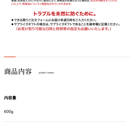
商品内容
product content
内容量
600g