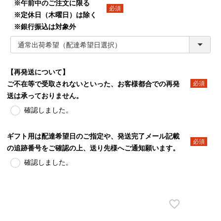
※午前中のご注文に限る
※定休日（木曜日）は除く
(必須)
※銀行振込は対象外
【再発送について】
ご不在等で受取されないといった、お客様都合での再発
(必須)
送は承っておりません。
確認しました。
ギフト用は配達希望日のご指定や、発送完了メール記載
の追跡番号をご確認の上、送り先様へご通知願います。
(必須)
確認しました。