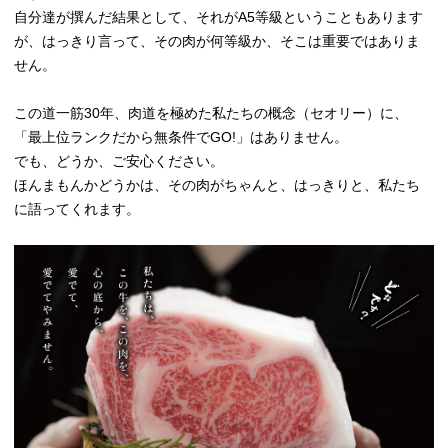
自分達が撰んだ結果として、それがA5等級ということもあります
が、はっきり言って、その肉が何等級か、そこは重要ではありま
せん。
この道一筋30年、肉道を極めた私たちの概念（セオリー）に、
「最上位ランクだから無条件でGO!」はありません。
でも、どうか、ご安心ください。
ほんまもんかどうかは、その肉がちゃんと、はっきりと、私たち
に語ってくれます。