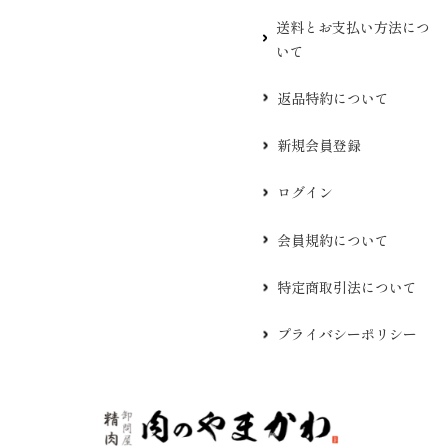
送料とお支払い方法につ
いて
返品特約について
新規会員登録
ログイン
会員規約について
特定商取引法について
プライバシーポリシー