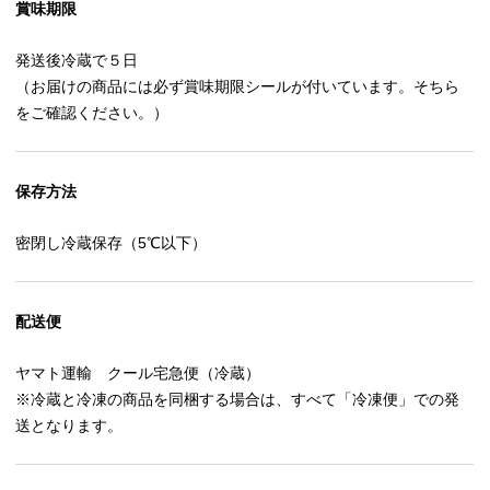
賞味期限
発送後冷蔵で５日
（お届けの商品には必ず賞味期限シールが付いています。そちら
をご確認ください。）
保存方法
密閉し冷蔵保存（5℃以下）
配送便
ヤマト運輸 クール宅急便（冷蔵）
※冷蔵と冷凍の商品を同梱する場合は、すべて「冷凍便」での発
送となります。