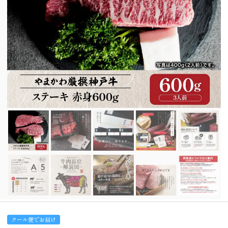
クール便でお届け