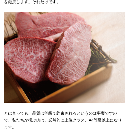
を厳撰します。それだけです。
とは言っても、品質は等級で約束されるというのは事実ですの
で、私たちが撰ぶ肉は、必然的に上位クラス、A4等級以上になり
ます。