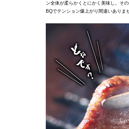
ン全体が柔らかくとにかく美味し。その
BQでテンション爆上がり間違いありま