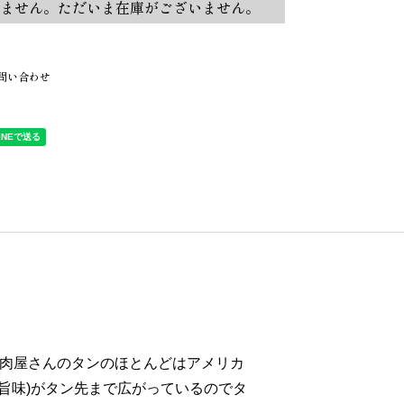
ません。ただいま在庫がございません。
問い合わせ
肉屋さんのタンのほとんどはアメリカ
旨味)がタン先まで広がっているのでタ