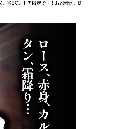
。当ECストア限定です！お家焼肉、B