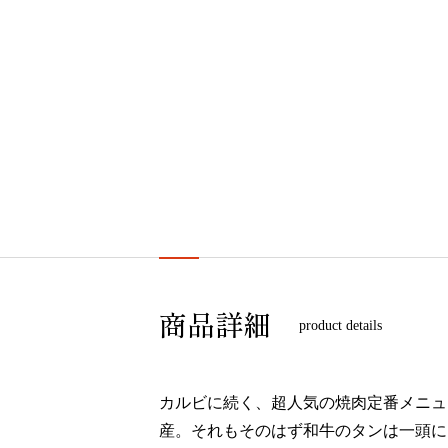
商品詳細
product details
カルビに続く、超人気の焼肉定番メニュ
産。それもそのはず和牛のタンは一頭に