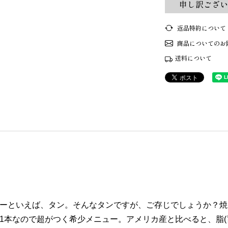
申し訳ござい
返品特約について
商品についてのお
送料について
ーといえば、タン。そんなタンですが、ご存じでしょうか？焼
1本なので超がつく希少メニュー。アメリカ産と比べると、脂(