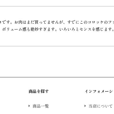
きです。お肉はまだ買ってませんが、すでにこのコロッケのフ
。ボリューム感も絶妙すぎます。いろいろとセンスを感じます
商品を探す
インフォメーシ
商品一覧
当店について