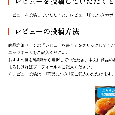
レビューを投稿していただくと
レビューを投稿していただくと、レビュー1件につきxx
レビューの投稿方法
商品詳細ページの「レビューを書く」をクリックしてくだ
ニックネームをご記入ください。
おすすめ度を5段階から選択していただき、本文に商品の
よろしければプロフィールをご記入ください。
※レビュー投稿は、1商品につき1回ご記入いただけます