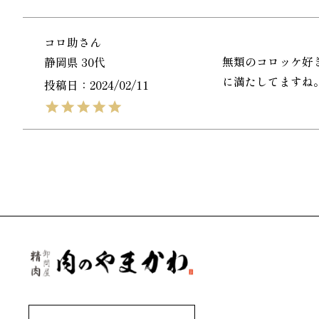
コロ助
無類のコロッケ好
静岡県
30代
に満たしてますね
投稿日
2024/02/11