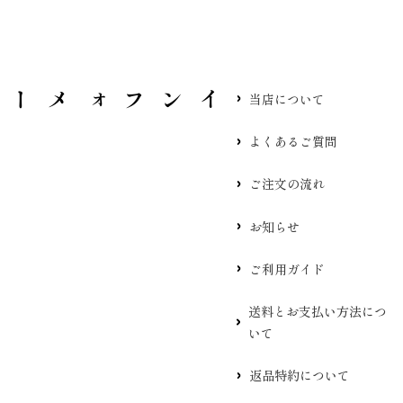
当店について
よくあるご質問
ご注文の流れ
お知らせ
ご利用ガイド
送料とお支払い方法につ
いて
返品特約について