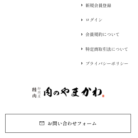
新規会員登録
ログイン
会員規約について
特定商取引法について
プライバシーポリシー
お問い合わせフォーム