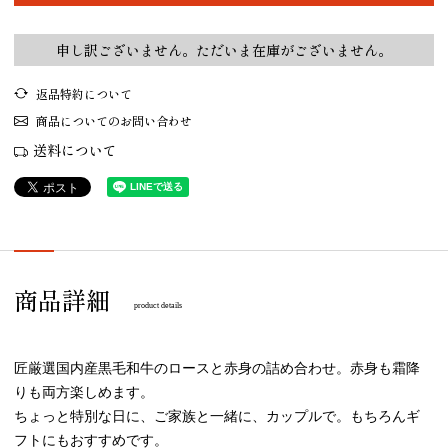
申し訳ございません。ただいま在庫がございません。
返品特約について
商品についてのお問い合わせ
送料について
商品詳細
product details
匠厳選国内産黒毛和牛のロースと赤身の詰め合わせ。赤身も霜降
りも両方楽しめます。
ちょっと特別な日に、ご家族と一緒に、カップルで。もちろんギ
フトにもおすすめです。