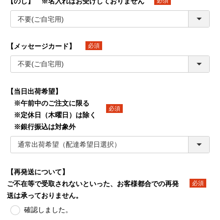
【のし】 ※名入れはお受けしておりません
(必須)
【メッセージカード】
(必須)
【当日出荷希望】
※午前中のご注文に限る
※定休日（木曜日）は除く
(必須)
※銀行振込は対象外
【再発送について】
ご不在等で受取されないといった、お客様都合での再発
(必須)
送は承っておりません。
確認しました。