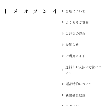
当店について
よくあるご質問
ご注文の流れ
お知らせ
ご利用ガイド
送料とお支払い方法につ
いて
返品特約について
新規会員登録