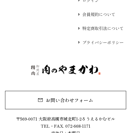
ログイン
会員規約について
特定商取引法について
プライバシーポリシー
お問い合わせフォーム
〒569-0071 大阪府高槻市城北町1-2-5 うえるかむビル
TEL・FAX. 072-668-1171
定休日：木曜日