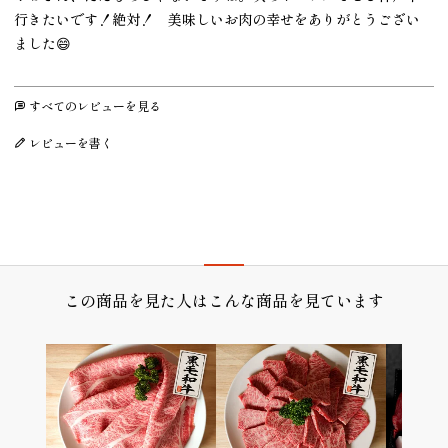
行きたいです！絶対！　美味しいお肉の幸せをありがとうござい
ました😄
すべてのレビューを見る
レビューを書く
プレゼント/ギフト/誕生日祝い/内祝
この商品を見た人はこんな商品を見ています