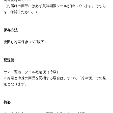
（お届けの商品には必ず賞味期限シールが付いています。そちら
をご確認ください。）
保存方法
密閉し冷蔵保存（5℃以下）
配送便
ヤマト運輸 クール宅急便（冷蔵）
※冷蔵と冷凍の商品を同梱する場合は、すべて「冷凍便」での発
送となります。
荷姿