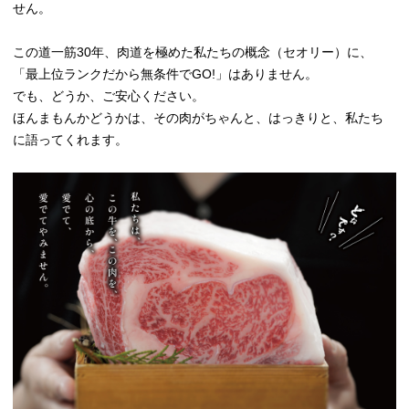
せん。
この道一筋30年、肉道を極めた私たちの概念（セオリー）に、
「最上位ランクだから無条件でGO!」はありません。
でも、どうか、ご安心ください。
ほんまもんかどうかは、その肉がちゃんと、はっきりと、私たち
に語ってくれます。