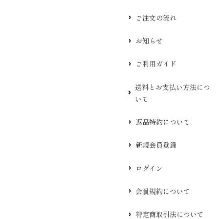
ご注文の流れ
お知らせ
ご利用ガイド
送料とお支払い方法につ
いて
返品特約について
新規会員登録
ログイン
会員規約について
特定商取引法について