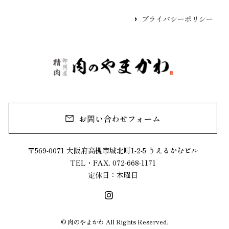
プライバシーポリシー
お問い合わせフォーム
〒569-0071 大阪府高槻市城北町1-2-5 うえるかむビル
TEL・FAX. 072-668-1171
定休日：木曜日
© 肉のやまかわ All Rights Reserved.