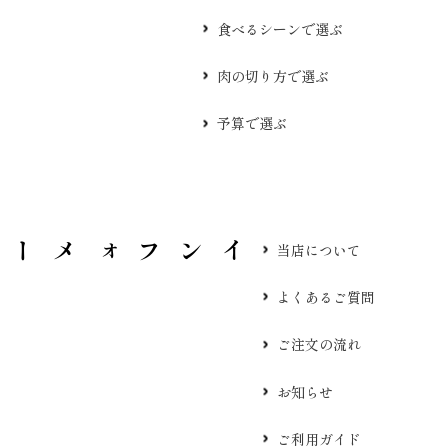
食べるシーンで選ぶ
肉の切り方で選ぶ
予算で選ぶ
当店について
よくあるご質問
ご注文の流れ
お知らせ
ご利用ガイド