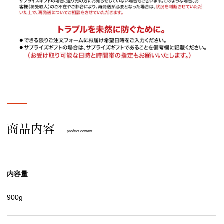
商品内容
product content
内容量
900g