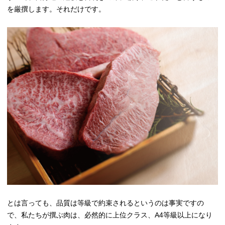
を厳撰します。それだけです。
とは言っても、品質は等級で約束されるというのは事実ですの
で、私たちが撰ぶ肉は、必然的に上位クラス、A4等級以上になり