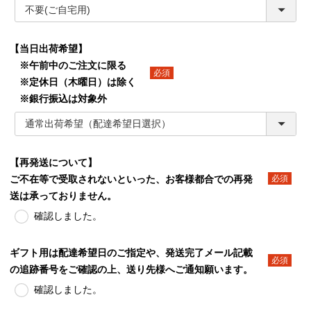
【当日出荷希望】
※午前中のご注文に限る
※定休日（木曜日）は除く
(必須)
※銀行振込は対象外
【再発送について】
ご不在等で受取されないといった、お客様都合での再発
(必須)
送は承っておりません。
確認しました。
ギフト用は配達希望日のご指定や、発送完了メール記載
の追跡番号をご確認の上、送り先様へご通知願います。
(必須)
確認しました。