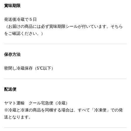
賞味期限
発送後冷蔵で５日
（お届けの商品には必ず賞味期限シールが付いています。そちら
をご確認ください。）
保存方法
密閉し冷蔵保存（5℃以下）
配送便
ヤマト運輸 クール宅急便（冷蔵）
※冷蔵と冷凍の商品を同梱する場合は、すべて「冷凍便」での発
送となります。