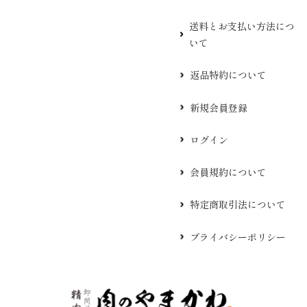
送料とお支払い方法につ
いて
返品特約について
新規会員登録
ログイン
会員規約について
特定商取引法について
プライバシーポリシー