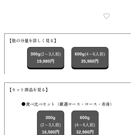
【他の分量を詳しく見る】
300g
(2～3人前)
600g
(4～6人前)
19,980円
35,980円
【セット商品を見る】
●食べ比べセット（厳選ロース・ロース・赤身）
300g
600g
(2～3人前)
(4～6人前)
16,580円
32,980円