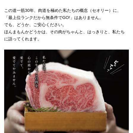
この道一筋30年、肉道を極めた私たちの概念（セオリー）に、
「最上位ランクだから無条件でGO!」はありません。
でも、どうか、ご安心ください。
ほんまもんかどうかは、その肉がちゃんと、はっきりと、私たち
に語ってくれます。