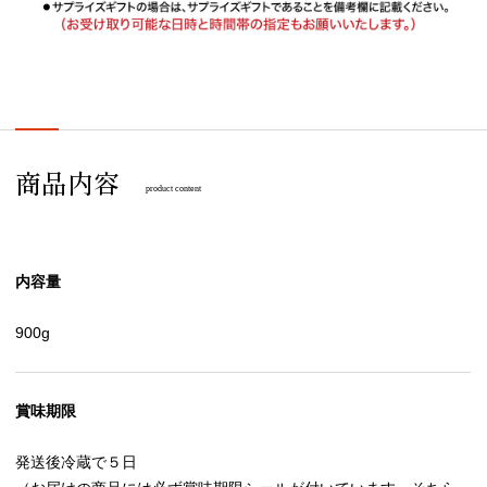
商品内容
product content
内容量
900g
賞味期限
発送後冷蔵で５日