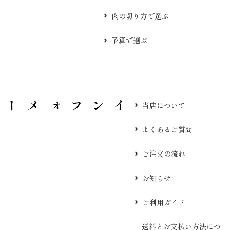
肉の切り方で選ぶ
予算で選ぶ
当店について
よくあるご質問
ご注文の流れ
お知らせ
ご利用ガイド
送料とお支払い方法につ