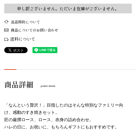
申し訳ございません。ただいま在庫がございません。
返品特約について
商品についてのお問い合わせ
送料について
商品詳細
product details
「なんという贅沢！」目指したのはそんな特別なファミリー向
け、感動のすき焼きセット。
匠の厳撰ロース、ロース、赤身の詰め合わせ。
ハレの日に、お祝いに、もちろんギフトにもおすすめです。