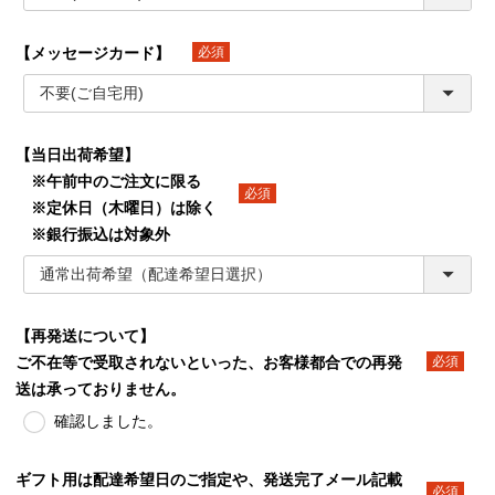
【メッセージカード】
(必須)
【当日出荷希望】
※午前中のご注文に限る
※定休日（木曜日）は除く
(必須)
※銀行振込は対象外
【再発送について】
ご不在等で受取されないといった、お客様都合での再発
(必須)
送は承っておりません。
確認しました。
ギフト用は配達希望日のご指定や、発送完了メール記載