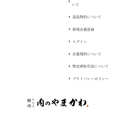
いて
返品特約について
新規会員登録
ログイン
会員規約について
特定商取引法について
プライバシーポリシー