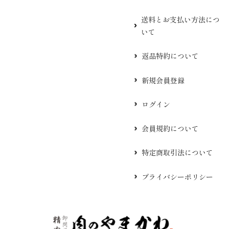
送料とお支払い方法につ
いて
返品特約について
新規会員登録
ログイン
会員規約について
特定商取引法について
プライバシーポリシー