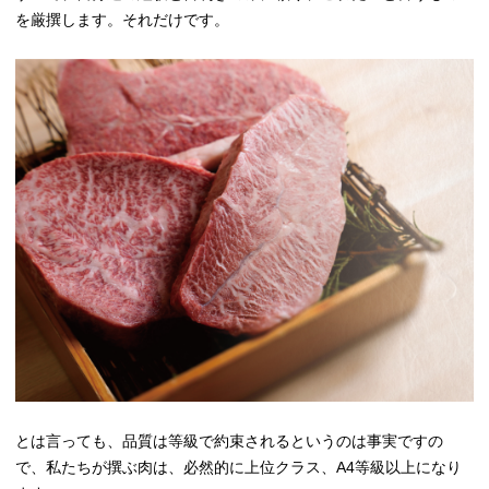
を厳撰します。それだけです。
とは言っても、品質は等級で約束されるというのは事実ですの
で、私たちが撰ぶ肉は、必然的に上位クラス、A4等級以上になり