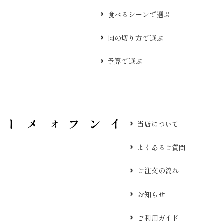
食べるシーンで選ぶ
肉の切り方で選ぶ
予算で選ぶ
当店について
よくあるご質問
ご注文の流れ
お知らせ
ご利用ガイド