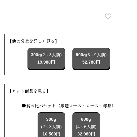
【他の分量を詳しく見る】
300g
(2～3人前)
900g
(6～9人前)
19,980円
52,780円
【セット商品を見る】
●食べ比べセット（厳選ロース・ロース・赤身）
300g
600g
(2～3人前)
(4～6人前)
16,580円
32,980円