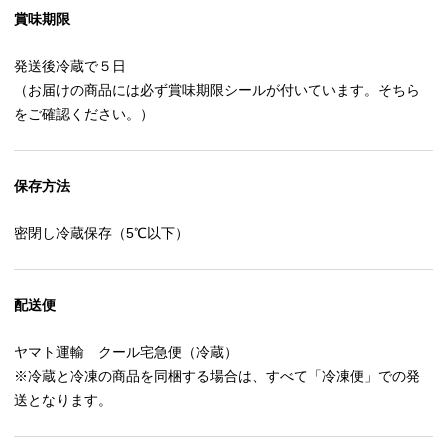
賞味期限
発送後冷蔵で５日
（お届けの商品には必ず賞味期限シールが付いています。そちら
をご確認ください。）
保存方法
密閉し冷蔵保存（5℃以下）
配送便
ヤマト運輸 クール宅急便（冷蔵）
※冷蔵と冷凍の商品を同梱する場合は、すべて「冷凍便」での発
送となります。