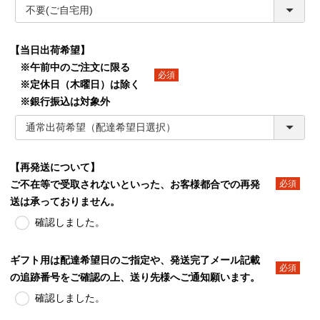
【当日出荷希望】
※午前中のご注文に限る
※定休日（木曜日）は除く
(必須)
※銀行振込は対象外
【再発送について】
ご不在等で受取されないといった、お客様都合での再発
(必須)
送は承っておりません。
確認しました。
ギフト用は配達希望日のご指定や、発送完了メール記載
の追跡番号をご確認の上、送り先様へご通知願います。
(必須)
確認しました。