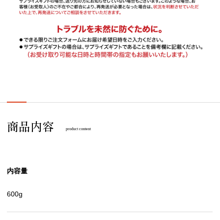
商品内容
product content
内容量
600g