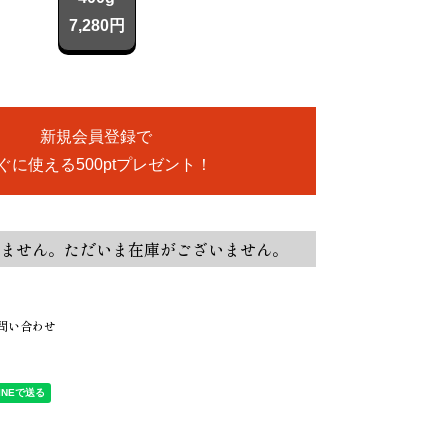
7,280円
新規会員登録で
ぐに使える500ptプレゼント！
ません。ただいま在庫がございません。
問い合わせ