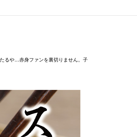
たるや…赤身ファンを裏切りません。子