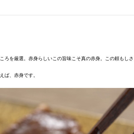
ころを厳選。赤身らしいこの旨味こそ真の赤身。この頼もしさ
えば、赤身です。