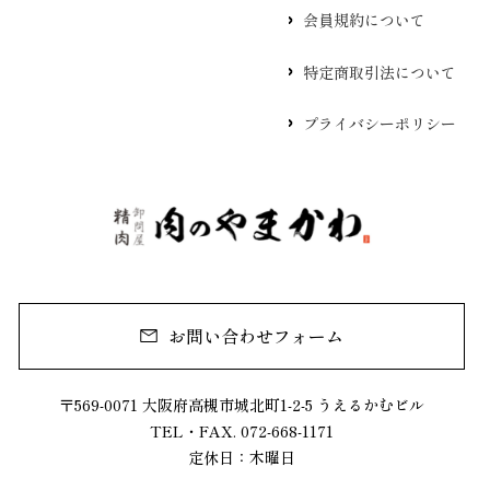
会員規約について
特定商取引法について
プライバシーポリシー
お問い合わせフォーム
〒569-0071 大阪府高槻市城北町1-2-5 うえるかむビル
TEL・FAX. 072-668-1171
定休日：木曜日