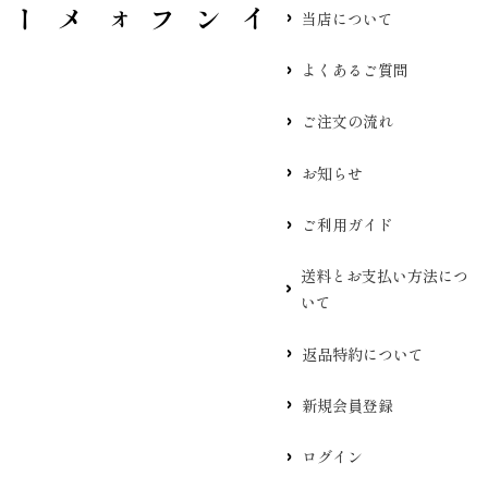
当店について
よくあるご質問
ご注文の流れ
お知らせ
ご利用ガイド
送料とお支払い方法につ
いて
返品特約について
新規会員登録
ログイン