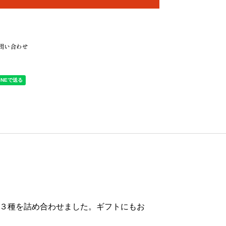
問い合わせ
３種を詰め合わせました。ギフトにもお