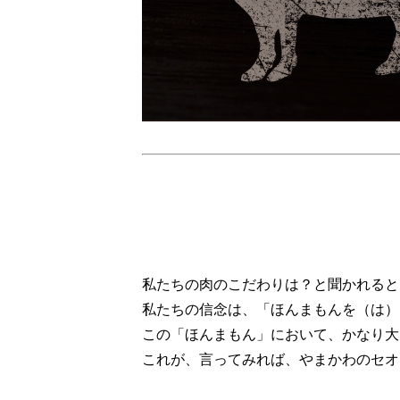
私たちの肉のこだわりは？と聞かれると
私たちの信念は、「ほんまもんを（は）
この「ほんまもん」において、かなり大
これが、言ってみれば、やまかわのセオ