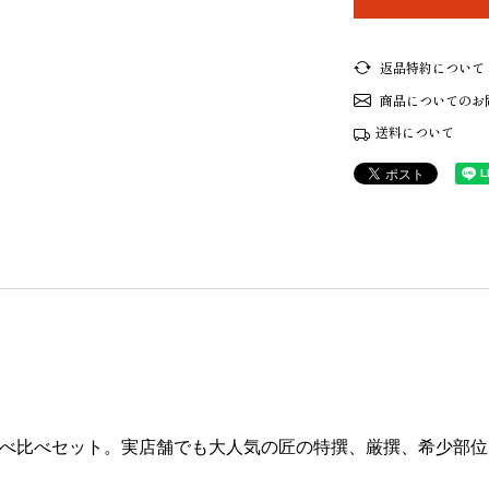
返品特約について
商品についてのお
送料について
べ比べセット。実店舗でも大人気の匠の特撰、厳撰、希少部位