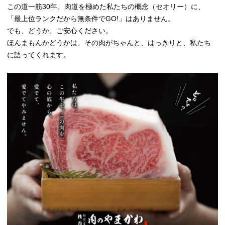
この道一筋30年、肉道を極めた私たちの概念（セオリー）に、
「最上位ランクだから無条件でGO!」はありません。
でも、どうか、ご安心ください。
ほんまもんかどうかは、その肉がちゃんと、はっきりと、私たち
に語ってくれます。