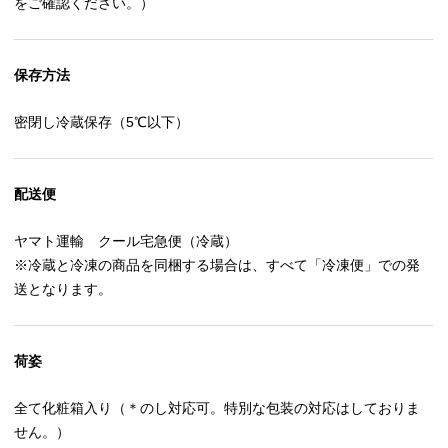
をご確認ください。）
保存方法
密閉し冷蔵保存（5℃以下）
配送便
ヤマト運輸 クール宅急便（冷蔵）
※冷蔵と冷凍の商品を同梱する場合は、すべて「冷凍便」での発
送となります。
荷姿
全て化粧箱入り（＊のし対応可。特別な包装の対応はしておりま
せん。）