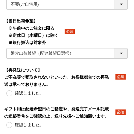
【当日出荷希望】
※午前中のご注文に限る
※定休日（木曜日）は除く
(必須)
※銀行振込は対象外
【再発送について】
ご不在等で受取されないといった、お客様都合での再発
(必須)
送は承っておりません。
確認しました。
ギフト用は配達希望日のご指定や、発送完了メール記載
の追跡番号をご確認の上、送り先様へご通知願います。
(必須)
確認しました。