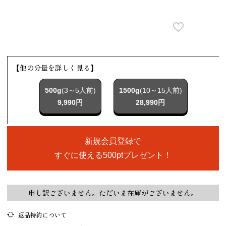
【他の分量を詳しく見る】
500g
(3～5人前)
1500g
(10～15人前)
9,990円
28,990円
新規会員登録で
すぐに使える500ptプレゼント！
申し訳ございません。ただいま在庫がございません。
返品特約について