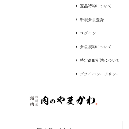
返品特約について
新規会員登録
ログイン
会員規約について
特定商取引法について
プライバシーポリシー