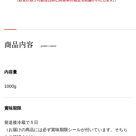
商品内容
product content
内容量
1000g
賞味期限
発送後冷蔵で５日
（お届けの商品には必ず賞味期限シールが付いています。そちら