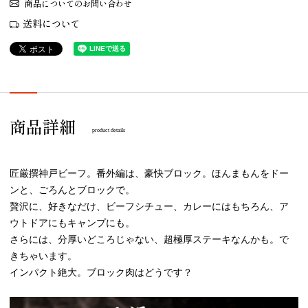
商品についてのお問い合わせ
送料について
商品詳細
product details
匠厳撰神戸ビーフ。番外編は、豪快ブロック。ほんまもんをドー
ンと、ごろんとブロックで。
贅沢に、好きなだけ、ビーフシチュー、カレーにはもちろん、ア
ウトドアにもキャンプにも。
さらには、分厚いどころじゃない、超極厚ステーキなんかも。で
きちゃいます。
インパクト絶大。ブロック肉はどうです？