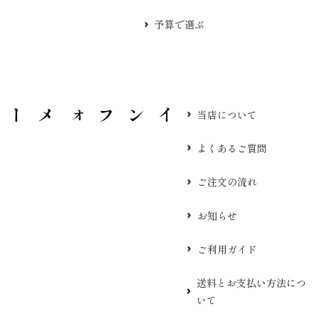
予算で選ぶ
当店について
よくあるご質問
ご注文の流れ
お知らせ
ご利用ガイド
送料とお支払い方法につ
いて