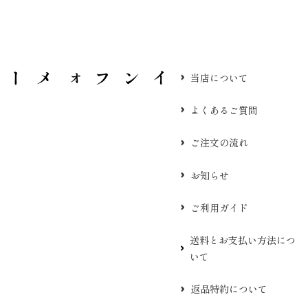
当店について
よくあるご質問
ご注文の流れ
お知らせ
ご利用ガイド
送料とお支払い方法につ
いて
返品特約について