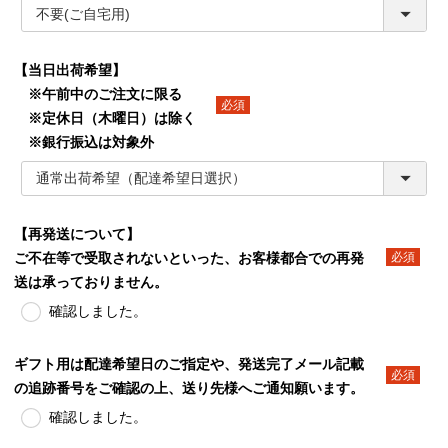
【当日出荷希望】
※午前中のご注文に限る
※定休日（木曜日）は除く
(必須)
※銀行振込は対象外
【再発送について】
ご不在等で受取されないといった、お客様都合での再発
(必須)
送は承っておりません。
確認しました。
ギフト用は配達希望日のご指定や、発送完了メール記載
の追跡番号をご確認の上、送り先様へご通知願います。
(必須)
確認しました。