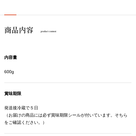
商品内容
product content
内容量
600g
賞味期限
発送後冷蔵で５日
（お届けの商品には必ず賞味期限シールが付いています。そちら
をご確認ください。）