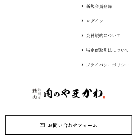
新規会員登録
ログイン
会員規約について
特定商取引法について
プライバシーポリシー
お問い合わせフォーム