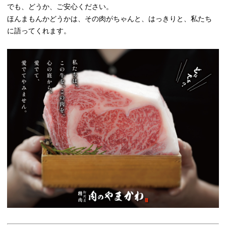
でも、どうか、ご安心ください。
ほんまもんかどうかは、その肉がちゃんと、はっきりと、私たち
に語ってくれます。