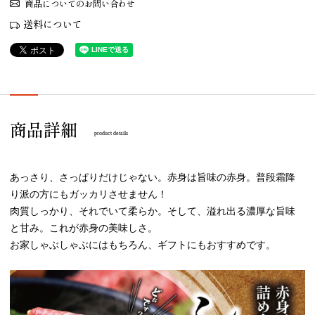
商品についてのお問い合わせ
送料について
商品詳細
product details
あっさり、さっぱりだけじゃない。赤身は旨味の赤身。普段霜降
り派の方にもガッカリさせません！
肉質しっかり、それでいて柔らか。そして、溢れ出る濃厚な旨味
と甘み。これが赤身の美味しさ。
お家しゃぶしゃぶにはもちろん、ギフトにもおすすめです。