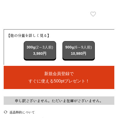
【他の分量を詳しく見る】
300g
(2～3人前)
900g
(6～9人前)
3,980円
10,980円
新規会員登録で
すぐに使える500ptプレゼント！
申し訳ございません。ただいま在庫がございません。
返品特約について