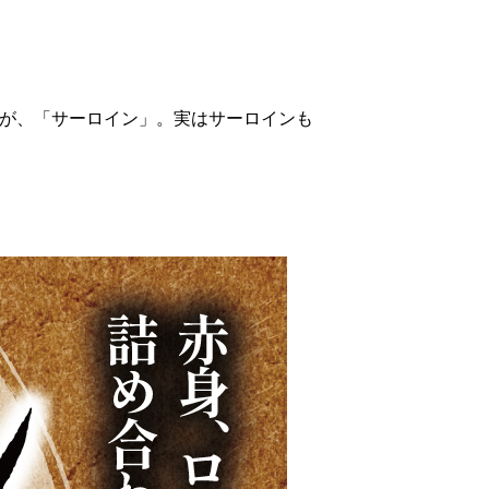
が、「サーロイン」。実はサーロインも