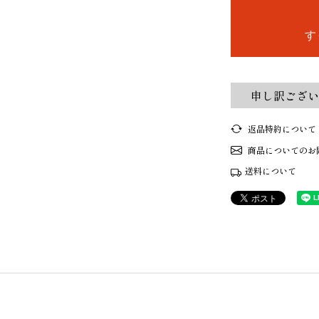
す
申し訳ござい
返品特約について
商品についてのお
送料について