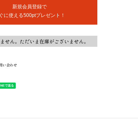
新規会員登録で
ぐに使える500ptプレゼント！
ません。ただいま在庫がございません。
問い合わせ