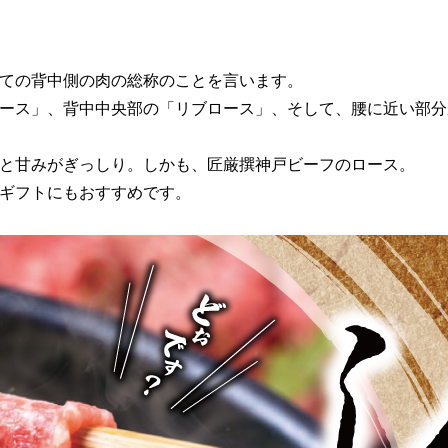
ての背中側の肉の総称のことを言います。
ース」、背中中央部の「リブロース」、そして、腰に近い部分
と甘みがぎっしり。しかも、匠厳撰神戸ビーフのロース。
ギフトにもおすすめです。