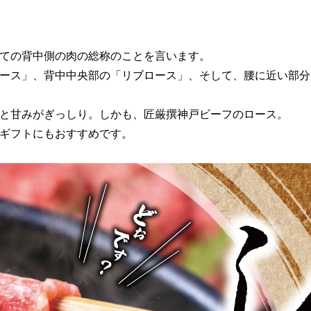
ての背中側の肉の総称のことを言います。
ース」、背中中央部の「リブロース」、そして、腰に近い部分
と甘みがぎっしり。しかも、匠厳撰神戸ビーフのロース。
ギフトにもおすすめです。