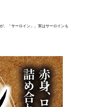
が、「サーロイン」。実はサーロインも