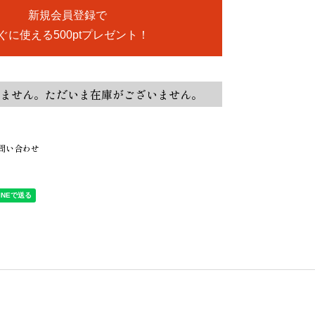
新規会員登録で
ぐに使える500ptプレゼント！
ません。ただいま在庫がございません。
問い合わせ