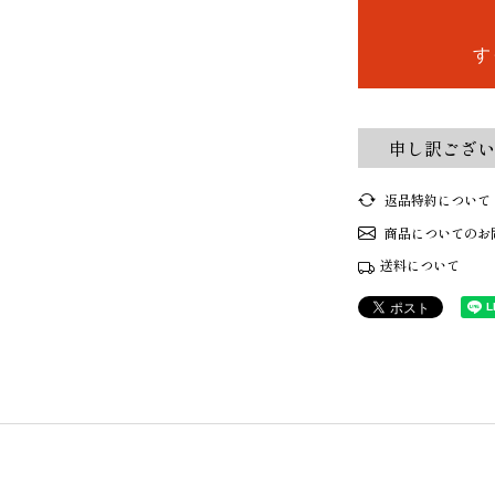
す
申し訳ござい
返品特約について
商品についてのお
送料について