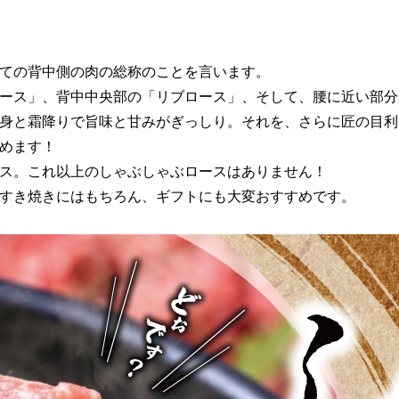
ての背中側の肉の総称のことを言います。
ース」、背中中央部の「リブロース」、そして、腰に近い部分
身と霜降りで旨味と甘みがぎっしり。それを、さらに匠の目利
めます！
ス。これ以上のしゃぶしゃぶロースはありません！
すき焼きにはもちろん、ギフトにも大変おすすめです。