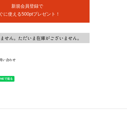
新規会員登録で
ぐに使える500ptプレゼント！
ません。ただいま在庫がございません。
問い合わせ