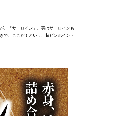
が、「サーロイン」。実はサーロインも
きで、ここだ！という、超ピンポイント