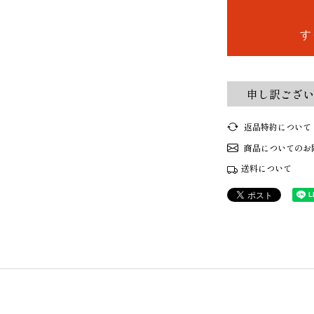
す
申し訳ござい
返品特約について
商品についてのお
送料について