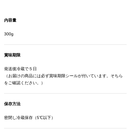
内容量
300g
賞味期限
発送後冷蔵で５日
（お届けの商品には必ず賞味期限シールが付いています。そちら
をご確認ください。）
保存方法
密閉し冷蔵保存（5℃以下）