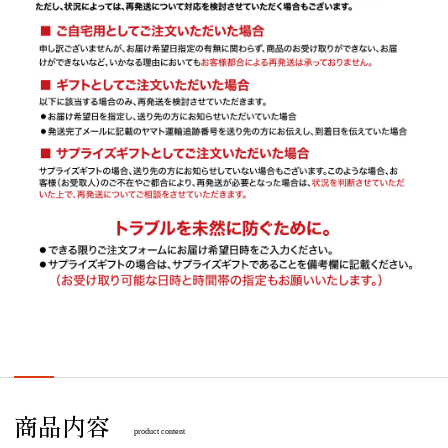
商品内容
product content