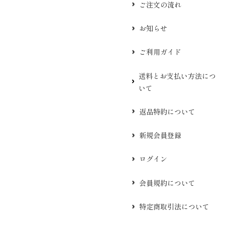
ご注文の流れ
お知らせ
ご利用ガイド
送料とお支払い方法につ
いて
返品特約について
新規会員登録
ログイン
会員規約について
特定商取引法について