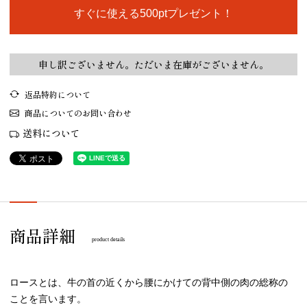
すぐに使える500ptプレゼント！
申し訳ございません。ただいま在庫がございません。
返品特約について
商品についてのお問い合わせ
送料について
商品詳細
product details
ロースとは、牛の首の近くから腰にかけての背中側の肉の総称の
ことを言います。