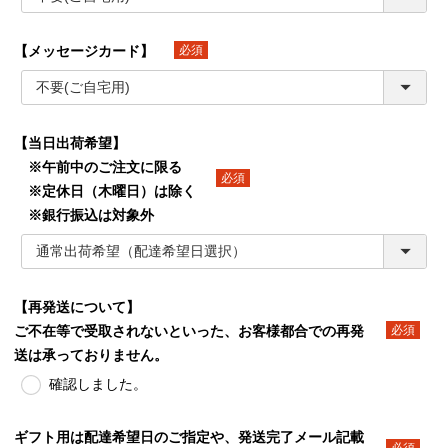
【メッセージカード】
(必須)
【当日出荷希望】
※午前中のご注文に限る
※定休日（木曜日）は除く
(必須)
※銀行振込は対象外
【再発送について】
ご不在等で受取されないといった、お客様都合での再発
(必須)
送は承っておりません。
確認しました。
ギフト用は配達希望日のご指定や、発送完了メール記載