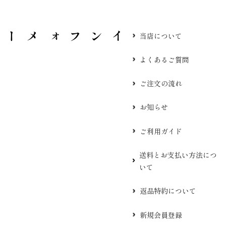
当店について
よくあるご質問
ご注文の流れ
お知らせ
ご利用ガイド
送料とお支払い方法につ
いて
返品特約について
新規会員登録