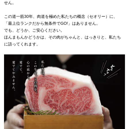
せん。
この道一筋30年、肉道を極めた私たちの概念（セオリー）に、
「最上位ランクだから無条件でGO!」はありません。
でも、どうか、ご安心ください。
ほんまもんかどうかは、その肉がちゃんと、はっきりと、私たち
に語ってくれます。