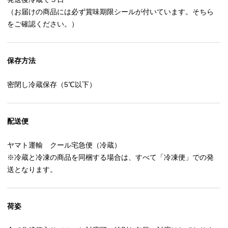
（お届けの商品には必ず賞味期限シールが付いています。そちら
をご確認ください。）
保存方法
密閉し冷蔵保存（5℃以下）
配送便
ヤマト運輸 クール宅急便（冷蔵）
※冷蔵と冷凍の商品を同梱する場合は、すべて「冷凍便」での発
送となります。
荷姿