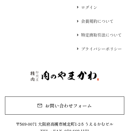
ログイン
会員規約について
特定商取引法について
プライバシーポリシー
お問い合わせフォーム
〒569-0071 大阪府高槻市城北町1-2-5 うえるかむビル
TEL・FAX. 072-668-1171