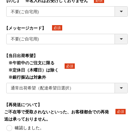
【のし】 ※名入れはお受けしておりません
(必須)
【メッセージカード】
(必須)
【当日出荷希望】
※午前中のご注文に限る
※定休日（木曜日）は除く
(必須)
※銀行振込は対象外
【再発送について】
ご不在等で受取されないといった、お客様都合での再発
(必須)
送は承っておりません。
確認しました。