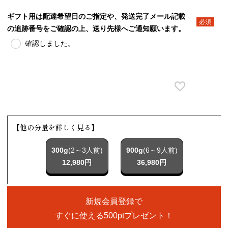
ギフト用は配達希望日のご指定や、発送完了メール記載
の追跡番号をご確認の上、送り先様へご通知願います。
(必須)
確認しました。
【他の分量を詳しく見る】
300g
(2～3人前)
900g
(6～9人前)
12,980円
36,980円
新規会員登録で
すぐに使える500ptプレゼント！