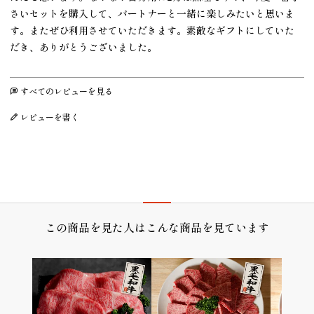
さいセットを購入して、パートナーと一緒に楽しみたいと思いま
す。またぜひ利用させていただきます。素敵なギフトにしていた
だき、ありがとうございました。
すべてのレビューを見る
レビューを書く
プレゼント/ギフト/誕生日祝い/内祝
この商品を見た人はこんな商品を見ています