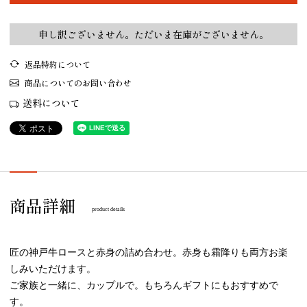
申し訳ございません。ただいま在庫がございません。
返品特約について
商品についてのお問い合わせ
送料について
商品詳細
product details
匠の神戸牛ロースと赤身の詰め合わせ。赤身も霜降りも両方お楽
しみいただけます。
ご家族と一緒に、カップルで。もちろんギフトにもおすすめで
す。