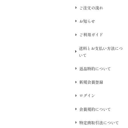
ご注文の流れ
お知らせ
ご利用ガイド
送料とお支払い方法につ
いて
返品特約について
新規会員登録
ログイン
会員規約について
特定商取引法について