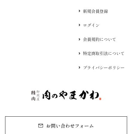
新規会員登録
ログイン
会員規約について
特定商取引法について
プライバシーポリシー
お問い合わせフォーム