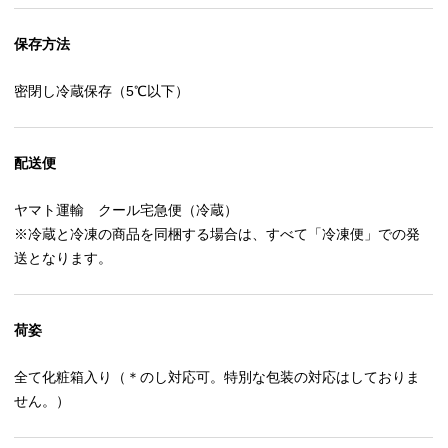
保存方法
密閉し冷蔵保存（5℃以下）
配送便
ヤマト運輸 クール宅急便（冷蔵）
※冷蔵と冷凍の商品を同梱する場合は、すべて「冷凍便」での発
送となります。
荷姿
全て化粧箱入り（＊のし対応可。特別な包装の対応はしておりま
せん。）