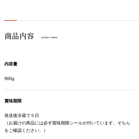
商品内容
product content
内容量
900g
賞味期限
発送後冷蔵で５日
（お届けの商品には必ず賞味期限シールが付いています。そちら
をご確認ください。）