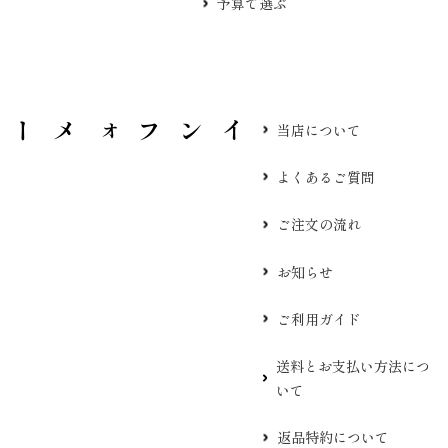
予算で選ぶ
当店について
よくあるご質問
ご注文の流れ
お知らせ
ご利用ガイド
送料とお支払い方法につ
いて
返品特約について