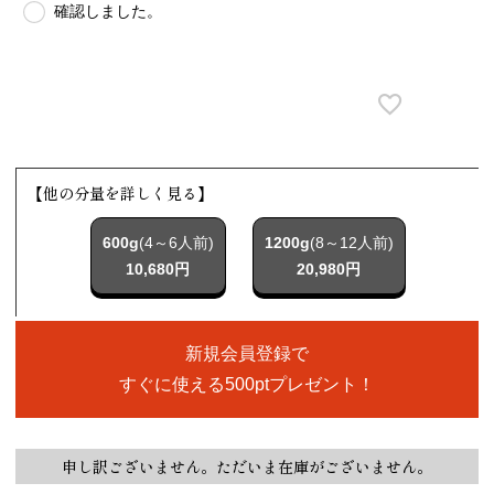
確認しました。
【他の分量を詳しく見る】
600g
(4～6人前)
1200g
(8～12人前)
10,680円
20,980円
新規会員登録で
すぐに使える500ptプレゼント！
申し訳ございません。ただいま在庫がございません。