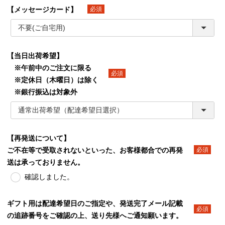
【メッセージカード】
(必須)
【当日出荷希望】
※午前中のご注文に限る
※定休日（木曜日）は除く
(必須)
※銀行振込は対象外
【再発送について】
ご不在等で受取されないといった、お客様都合での再発
(必須)
送は承っておりません。
確認しました。
ギフト用は配達希望日のご指定や、発送完了メール記載
の追跡番号をご確認の上、送り先様へご通知願います。
(必須)