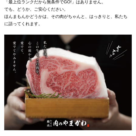
「最上位ランクだから無条件でGO!」はありません。
でも、どうか、ご安心ください。
ほんまもんかどうかは、その肉がちゃんと、はっきりと、私たち
に語ってくれます。