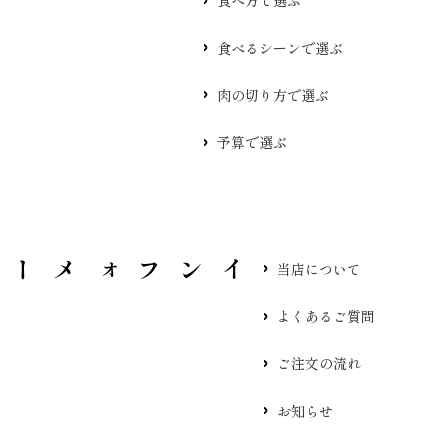
食べ方で選ぶ
食べるシーンで選ぶ
肉の切り方で選ぶ
予算で選ぶ
当店について
よくあるご質問
ご注文の流れ
お知らせ