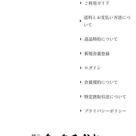
ご利用ガイド
送料とお支払い方法につ
いて
返品特約について
新規会員登録
ログイン
会員規約について
特定商取引法について
プライバシーポリシー