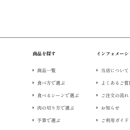
商品を探す
インフォメーシ
商品一覧
当店について
食べ方で選ぶ
よくあるご質
食べるシーンで選ぶ
ご注文の流れ
肉の切り方で選ぶ
お知らせ
予算で選ぶ
ご利用ガイド