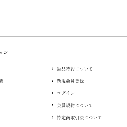
ョン
返品特約について
問
新規会員登録
ログイン
会員規約について
特定商取引法について