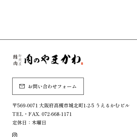
お問い合わせフォーム
〒569-0071 大阪府高槻市城北町1-2-5 うえるかむビル
TEL・FAX. 072-668-1171
定休日：木曜日