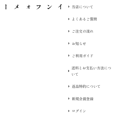
当店について
よくあるご質問
ご注文の流れ
お知らせ
ご利用ガイド
送料とお支払い方法につ
いて
返品特約について
新規会員登録
ログイン