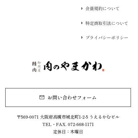
会員規約について
特定商取引法について
プライバシーポリシー
お問い合わせフォーム
〒569-0071 大阪府高槻市城北町1-2-5 うえるかむビル
TEL・FAX. 072-668-1171
定休日：木曜日