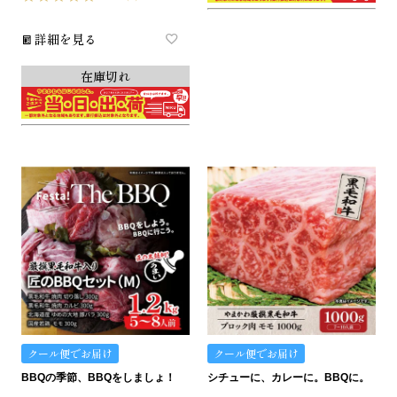
詳細を見る
在庫切れ
クール便でお届け
クール便でお届け
BBQの季節、BBQをしましょ！
シチューに、カレーに。BBQに。