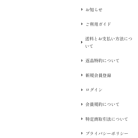
お知らせ
ご利用ガイド
送料とお支払い方法につ
いて
返品特約について
新規会員登録
ログイン
会員規約について
特定商取引法について
プライバシーポリシー