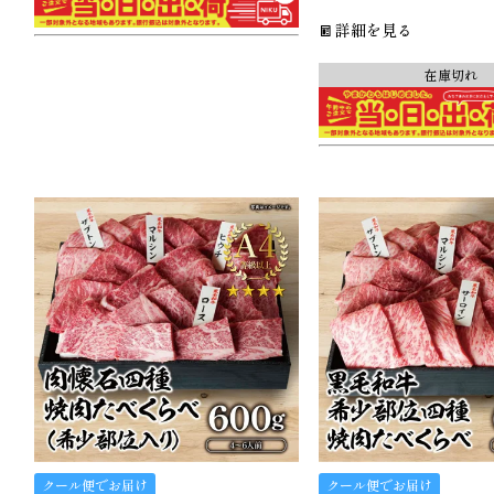
詳細を見る
在庫切れ
クール便でお届け
クール便でお届け