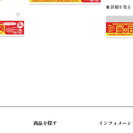
詳細を見る
商品を探す
インフォメーシ