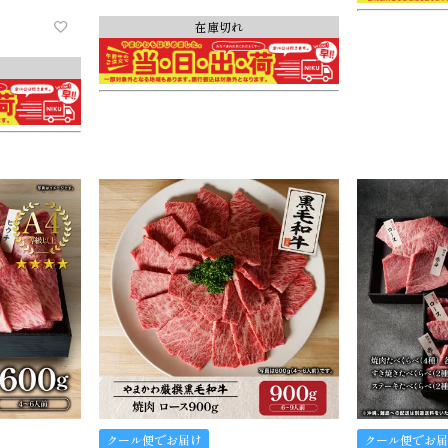
在庫切れ
クール便でお届け
クール便でお届