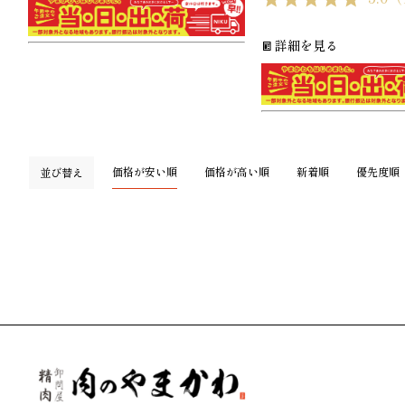
詳細を見る
価格が安い順
価格が高い順
新着順
優先度順
並び替え